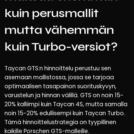
kuin perusmallit
mutta vähemmän
kuin Turbo-versiot?
Taycan GTS:n hinnoittelu perustuu sen
asemaan mallistossa, jossa se tarjoaa
optimaalisen tasapainon suorituskyvyn,
varustelun ja hinnan välillä. GTS on noin 15-
20% kalliimpi kuin Taycan 4S, mutta samalla
noin 15-20% edullisempi kuin Taycan Turbo.
Tämä hinnoittelustrategia on tyypillinen
kaikille Porschen GTS-malleille.