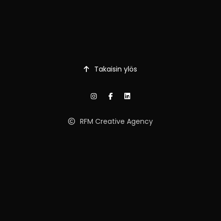
Takaisin ylös
RFM Creative Agency