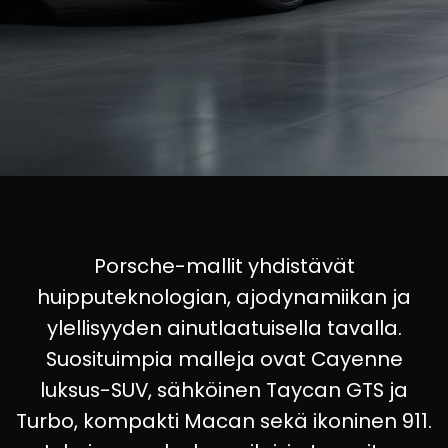
Porsche-mallit yhdistävät
huipputeknologian, ajodynamiikan ja
ylellisyyden ainutlaatuisella tavalla.
Suosituimpia malleja ovat Cayenne
luksus-SUV, sähköinen Taycan GTS ja
Turbo, kompakti Macan sekä ikoninen 911.