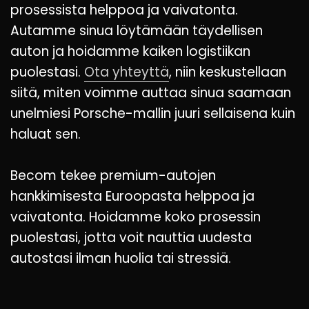
prosessista helppoa ja vaivatonta.
Autamme sinua löytämään täydellisen
auton ja hoidamme kaiken logistiikan
puolestasi.
Ota yhteyttä
, niin keskustellaan
siitä, miten voimme auttaa sinua saamaan
unelmiesi Porsche-mallin juuri sellaisena kuin
haluat sen.
Becom tekee premium-autojen
hankkimisesta Euroopasta helppoa ja
vaivatonta. Hoidamme koko prosessin
puolestasi, jotta voit nauttia uudesta
autostasi ilman huolia tai stressiä.