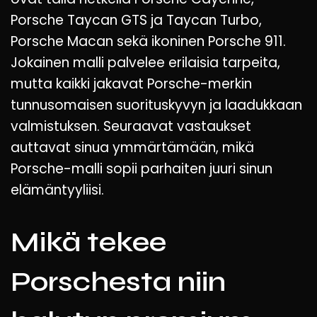
Porsche Taycan GTS ja Taycan Turbo,
Porsche Macan sekä ikoninen Porsche 911.
Jokainen malli palvelee erilaisia tarpeita,
mutta kaikki jakavat Porsche-merkin
tunnusomaisen suorituskyvyn ja laadukkaan
valmistuksen. Seuraavat vastaukset
auttavat sinua ymmärtämään, mikä
Porsche-malli sopii parhaiten juuri sinun
elämäntyyliisi.
Mikä tekee
Porschesta niin